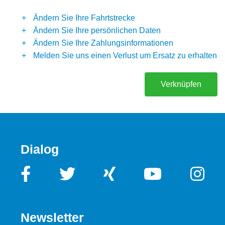
Ändern Sie Ihre Fahrtstrecke
Ändern Sie Ihre persönlichen Daten
Ändern Sie Ihre Zahlungsinformationen
Melden Sie uns einen Verlust um Ersatz zu erhalten
Verknüpfen
Dialog
Newsletter