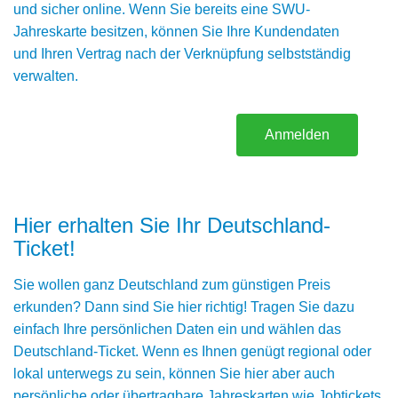
und sicher online. Wenn Sie bereits eine SWU-
Jahreskarte besitzen, können Sie Ihre Kundendaten
und Ihren Vertrag nach der Verknüpfung selbstständig
verwalten.
Anmelden
Hier erhalten Sie Ihr Deutschland-
Ticket!
Sie wollen ganz Deutschland zum günstigen Preis
erkunden? Dann sind Sie hier richtig! Tragen Sie dazu
einfach Ihre persönlichen Daten ein und wählen das
Deutschland-Ticket. Wenn es Ihnen genügt regional oder
lokal unterwegs zu sein, können Sie hier aber auch
persönliche oder übertragbare Jahreskarten wie Jobtickets,