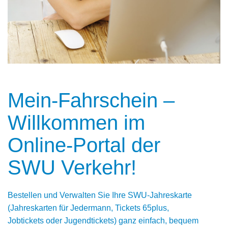
Mein-Fahrschein –
Willkommen im
Online-Portal der
SWU Verkehr!
Bestellen und Verwalten Sie Ihre SWU-Jahreskarte
(Jahreskarten für Jedermann, Tickets 65plus,
Jobtickets oder Jugendtickets) ganz einfach, bequem