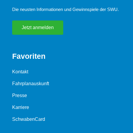
Die neusten Informationen und Gewinnspiele der SWU.
Jetzt anmelden
Favoriten
Kontakt
Fahrplanauskunft
Presse
Karriere
SchwabenCard