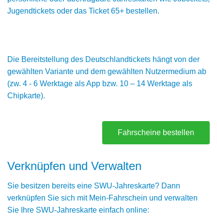
Jugendtickets oder das Ticket 65+ bestellen.
Die Bereitstellung des Deutschlandtickets hängt von der
gewählten Variante und dem gewählten Nutzermedium ab
(zw. 4 - 6 Werktage als App bzw. 10 – 14 Werktage als
Chipkarte).
Fahrscheine bestellen
Verknüpfen und Verwalten
Sie besitzen bereits eine SWU-Jahreskarte? Dann
verknüpfen Sie sich mit Mein-Fahrschein und verwalten
Sie Ihre SWU-Jahreskarte einfach online: